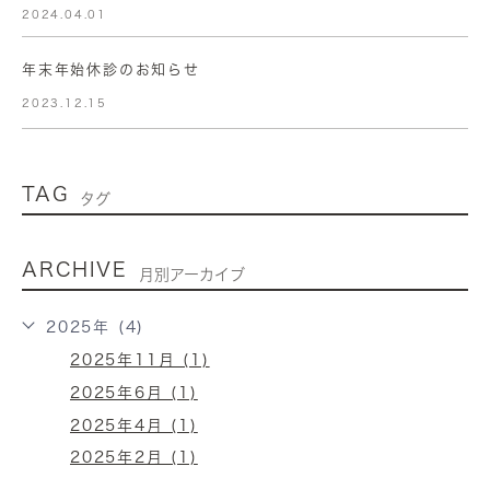
2024.04.01
年末年始休診のお知らせ
2023.12.15
TAG
タグ
ARCHIVE
月別アーカイブ
2025年 (4)
2025年11月 (1)
2025年6月 (1)
2025年4月 (1)
2025年2月 (1)