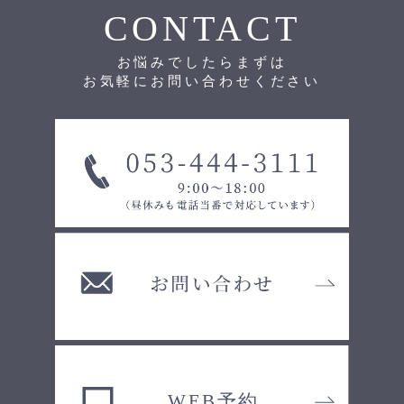
CONTACT
お悩みでしたらまずは
お気軽にお問い合わせください