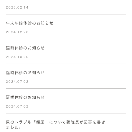
2025.02.14
年末年始休診のお知らせ
2024.12.26
臨時休診のお知らせ
2024.10.20
臨時休診のお知らせ
2024.07.02
夏季休診のお知らせ
2024.07.02
尿のトラブル「頻尿」について鶴院長が記事を書き
ました。