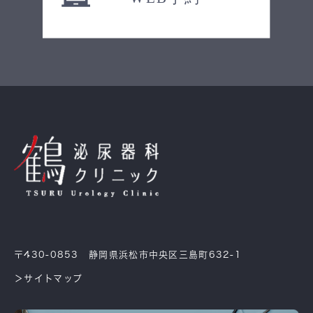
〒430-0853 静岡県浜松市中央区三島町632-1
＞サイトマップ