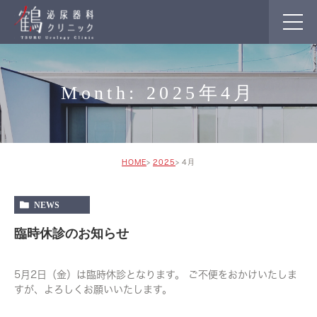
Month: 2025年4月
HOME
2025
4月
NEWS
臨時休診のお知らせ
5月2日（金）は臨時休診となります。 ご不便をおかけいたしま
すが、よろしくお願いいたします。