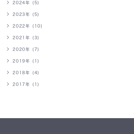
2024年 (5)
2023年 (5)
2022年 (10)
2021年 (3)
2020年 (7)
2019年 (1)
2018年 (4)
2017年 (1)