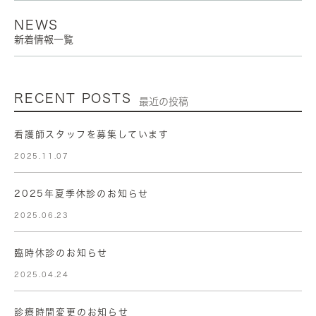
NEWS
新着情報一覧
RECENT POSTS
最近の投稿
看護師スタッフを募集しています
2025.11.07
2025年夏季休診のお知らせ
2025.06.23
臨時休診のお知らせ
2025.04.24
診療時間変更のお知らせ