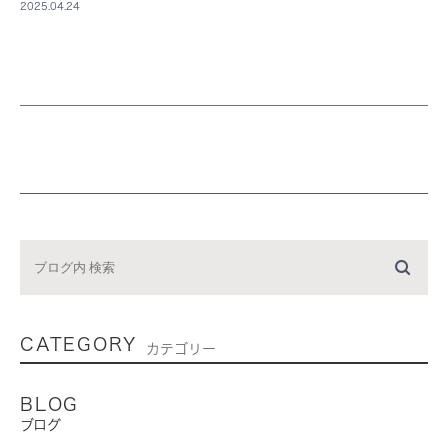
2025.04.24
CATEGORY
カテゴリー
BLOG
ブログ