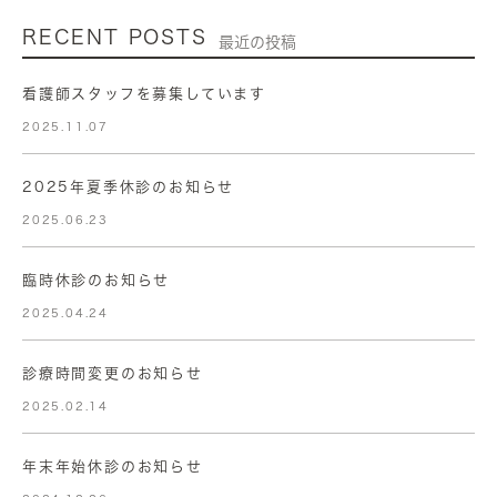
RECENT POSTS
最近の投稿
看護師スタッフを募集しています
2025.11.07
2025年夏季休診のお知らせ
2025.06.23
臨時休診のお知らせ
2025.04.24
診療時間変更のお知らせ
2025.02.14
年末年始休診のお知らせ