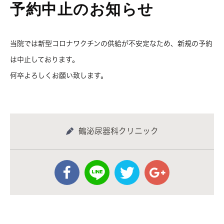
予約中止のお知らせ
当院では新型コロナワクチンの供給が不安定なため、新規の予約
は中止しております。
何卒よろしくお願い致します。
鶴泌尿器科クリニック