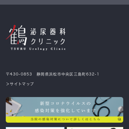
〒430-0853 静岡県浜松市中央区三島町632-1
＞サイトマップ