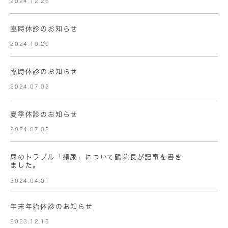
2024.12.26
臨時休診のお知らせ
2024.10.20
臨時休診のお知らせ
2024.07.02
夏季休診のお知らせ
2024.07.02
尿のトラブル「頻尿」について鶴院長が記事を書き
ました。
2024.04.01
年末年始休診のお知らせ
2023.12.15