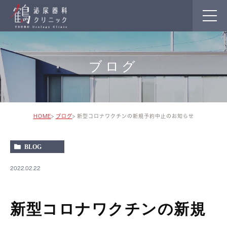
ブログ
HOME
ブログ
新型コロナワクチンの新規予約中止のお知らせ
BLOG
2022.02.22
新型コロナワクチンの新規