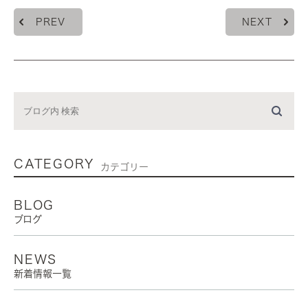
PREV
NEXT
CATEGORY
カテゴリー
BLOG
ブログ
NEWS
新着情報一覧