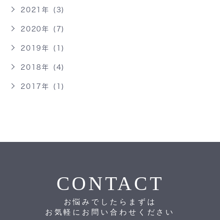
2021年 (3)
2020年 (7)
2019年 (1)
2018年 (4)
2017年 (1)
CONTACT
お悩みでしたらまずは
お気軽にお問い合わせください