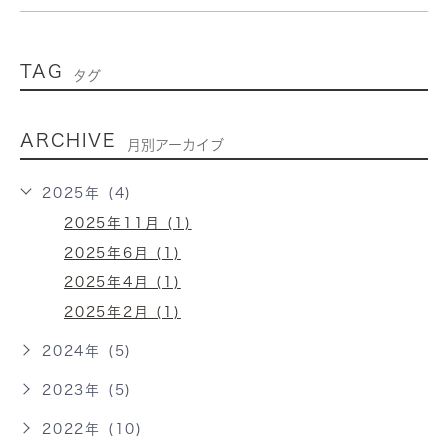
TAG
タグ
ARCHIVE
月別アーカイブ
2025年 (4)
2025年11月 (1)
2025年6月 (1)
2025年4月 (1)
2025年2月 (1)
2024年 (5)
2023年 (5)
2022年 (10)