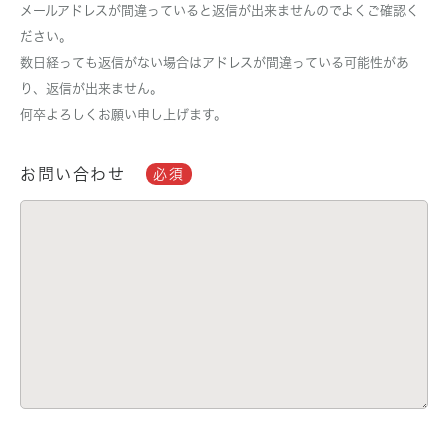
メールアドレスが間違っていると返信が出来ませんのでよくご確認く
ださい。
数日経っても返信がない場合はアドレスが間違っている可能性があ
り、返信が出来ません。
何卒よろしくお願い申し上げます。
お問い合わせ
必須