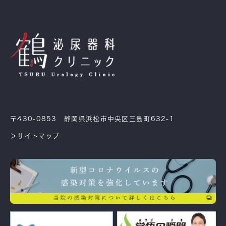
〒430-0853 静岡県浜松市中央区三島町632-1
＞サイトマップ