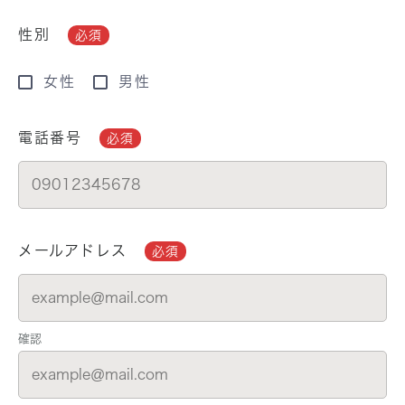
性別
必須
女性
男性
電話番号
必須
メールアドレス
必須
確認