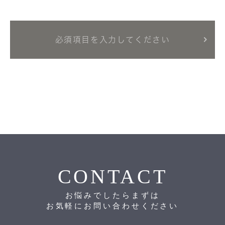
CONTACT
お悩みでしたらまずは
お気軽にお問い合わせください