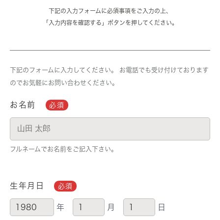
下記の入力フォームに必須事項をご入力の上、
「入力内容を確認する」ボタンを押してください。
下記のフォームに入力してください。 お電話でも受け付けております
のでお気軽にお問い合わせください。
お名前
必須
フルネームでお名前をご記入下さい。
生年月日
必須
年
月
日