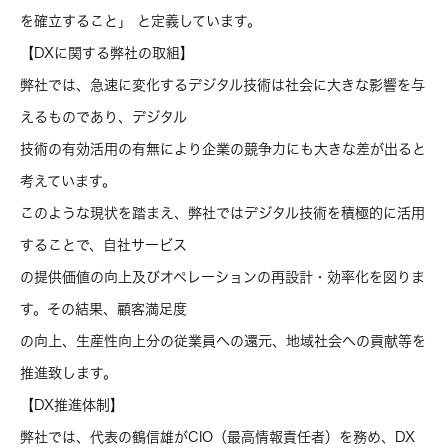
を確立すること」 と定義しています。
【DXに関する弊社の取組】
弊社では、急速に変化するデジタル技術は社会に大きな影響を与
えるものであり、デジタル
技術の有効活用の有無により企業の競争力にも大きな差が出ると
考えています。
このような現状を踏まえ、弊社ではデジタル技術を積極的に活用
することで、自社サービス
の提供価値の向上及びオペレーションの再設計・効率化を図りま
す。その結果、顧客満足度
の向上、生産性向上分の従業員への還元、地域社会への貢献等を
推進致します。
【DX推進体制】
弊社では、代表の鶴信雄がCIO（最高情報責任者）を務め、DX