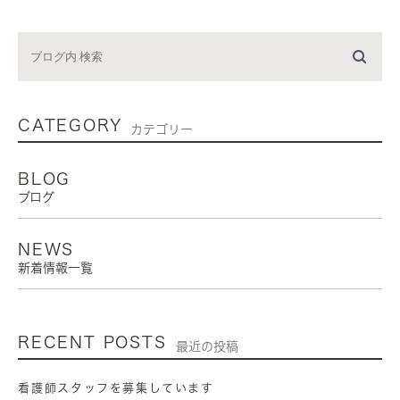
CATEGORY
カテゴリー
BLOG
ブログ
NEWS
新着情報一覧
RECENT POSTS
最近の投稿
看護師スタッフを募集しています