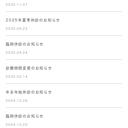
2025.11.07
2025年夏季休診のお知らせ
2025.06.23
臨時休診のお知らせ
2025.04.24
診療時間変更のお知らせ
2025.02.14
年末年始休診のお知らせ
2024.12.26
臨時休診のお知らせ
2024.10.20