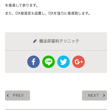
を推進して参ります。
また、DX推進室も設置し、DXを強力に推進致します。
鶴泌尿器科クリニック
PREV
NEXT