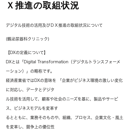
Ｘ推進の取組状況
デジタル技術の活用及びＤＸ推進の取組状況について
(鶴泌尿器科クリニック)
【DXの定義について】
DXとは「Digital Transformation（デジタルトランスフォーメ
ーション）」の略称です。
経済産業省ではDXの意味を 「企業がビジネス環境の激しい変化
に対応し、データとデジタ
ル技術を活用して、顧客や社会のニーズを基に、製品やサービ
ス、ビジネスモデルを変革す
るとともに、業務そのものや、組織、プロセス、企業文化・風土
を変革し、競争上の優位性