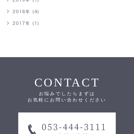
2018年 (4)
2017年 (1)
CONTACT
お悩みでしたらまずは
お気軽にお問い合わせください