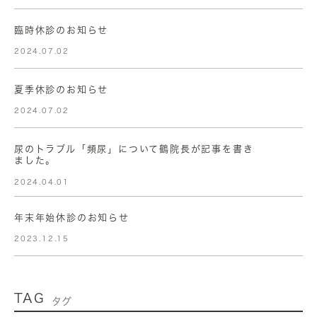
臨時休診のお知らせ
2024.07.02
夏季休診のお知らせ
2024.07.02
尿のトラブル「頻尿」について鶴院長が記事を書き
ました。
2024.04.01
年末年始休診のお知らせ
2023.12.15
TAG
タグ