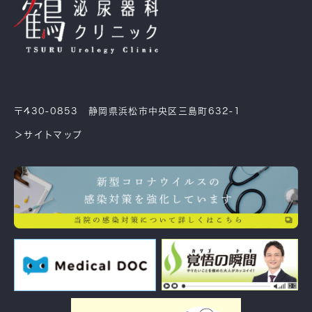
〒430-0853 静岡県浜松市中央区三島町632-1
＞サイトマップ