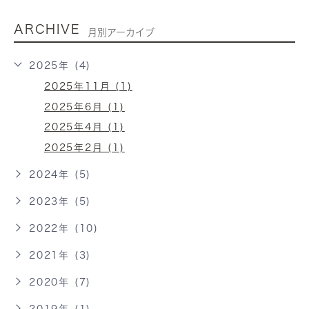
ARCHIVE
月別アーカイブ
2025年 (4)
2025年11月 (1)
2025年6月 (1)
2025年4月 (1)
2025年2月 (1)
2024年 (5)
2023年 (5)
2022年 (10)
2021年 (3)
2020年 (7)
2019年 (1)