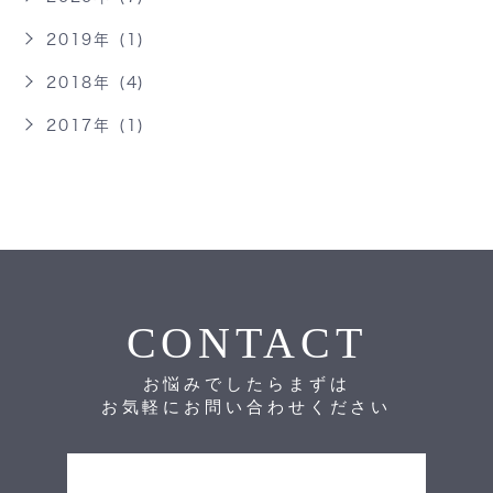
2019年 (1)
2018年 (4)
2017年 (1)
CONTACT
お悩みでしたらまずは
お気軽にお問い合わせください