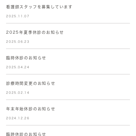
看護師スタッフを募集しています
2025.11.07
2025年夏季休診のお知らせ
2025.06.23
臨時休診のお知らせ
2025.04.24
診療時間変更のお知らせ
2025.02.14
年末年始休診のお知らせ
2024.12.26
臨時休診のお知らせ