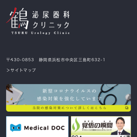
〒430-0853 静岡県浜松市中央区三島町632-1
＞サイトマップ