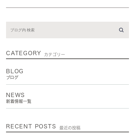
CATEGORY
カテゴリー
BLOG
ブログ
NEWS
新着情報一覧
RECENT POSTS
最近の投稿