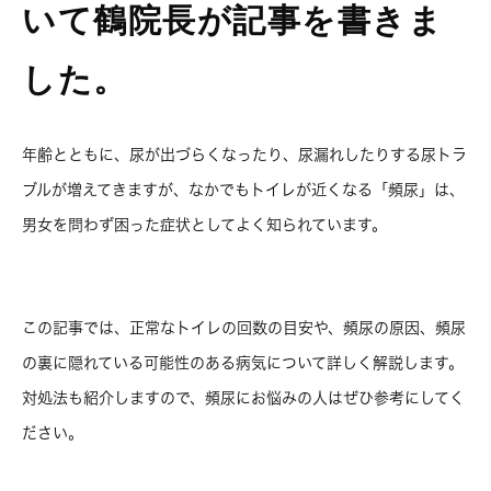
いて鶴院長が記事を書きま
した。
年齢とともに、尿が出づらくなったり、尿漏れしたりする尿トラ
ブルが増えてきますが、なかでもトイレが近くなる「頻尿」は、
男女を問わず困った症状としてよく知られています。
この記事では、正常なトイレの回数の目安や、頻尿の原因、頻尿
の裏に隠れている可能性のある病気について詳しく解説します。
対処法も紹介しますので、頻尿にお悩みの人はぜひ参考にしてく
ださい。