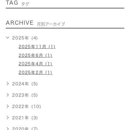
TAG
タグ
ARCHIVE
月別アーカイブ
2025年 (4)
2025年11月 (1)
2025年6月 (1)
2025年4月 (1)
2025年2月 (1)
2024年 (5)
2023年 (5)
2022年 (10)
2021年 (3)
2020年 (7)