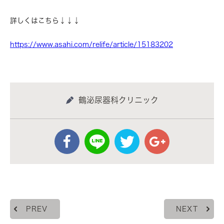
詳しくはこちら↓↓↓
https://www.asahi.com/relife/article/15183202
鶴泌尿器科クリニック
PREV
NEXT