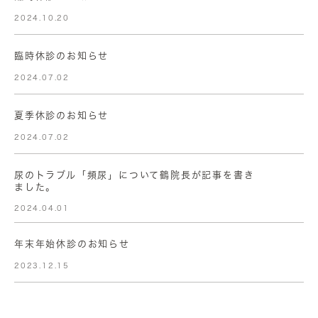
2024.10.20
臨時休診のお知らせ
2024.07.02
夏季休診のお知らせ
2024.07.02
尿のトラブル「頻尿」について鶴院長が記事を書き
ました。
2024.04.01
年末年始休診のお知らせ
2023.12.15